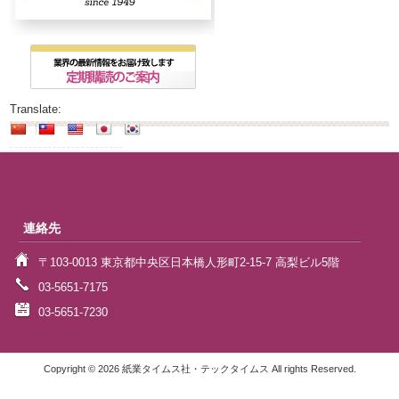
Translate:
連絡先
〒103-0013 東京都中央区日本橋人形町2-15-7 高梨ビル5階
03-5651-7175
03-5651-7230
Copyright © 2026 紙業タイムス社・テックタイムス All rights Reserved.