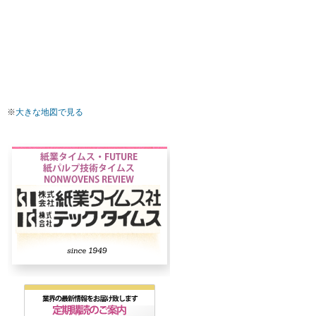
※
大きな地図で見る