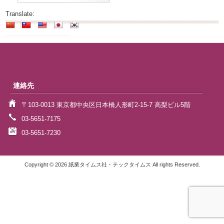
Translate:
連絡先
〒103-0013 東京都中央区日本橋人形町2-15-7 高梨ビル5階
03-5651-7175
03-5651-7230
Copyright © 2026 紙業タイムス社・テックタイムス All rights Reserved.