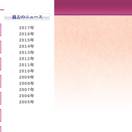
2017年
2016年
2015年
2014年
2013年
2012年
2011年
2010年
2009年
2008年
2007年
2006年
2005年