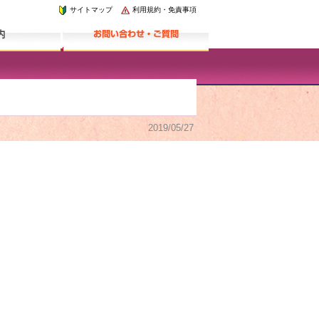
サイトマップ
利用規約・免責事項
2019/05/27