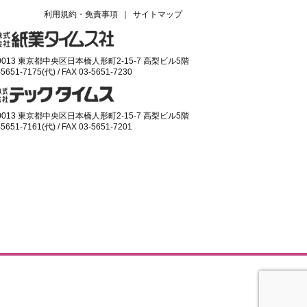
利用規約・免責事項
｜
サイトマップ
-0013 東京都中央区日本橋人形町2-15-7 高梨ビル5階
-5651-7175(代) / FAX 03-5651-7230
-0013 東京都中央区日本橋人形町2-15-7 高梨ビル5階
-5651-7161(代) / FAX 03-5651-7201