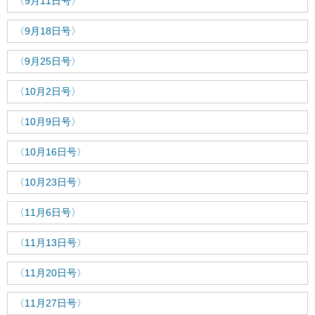
〈9月11日号〉
〈9月18日号〉
〈9月25日号〉
〈10月2日号〉
〈10月9日号〉
〈10月16日号〉
〈10月23日号〉
〈11月6日号〉
〈11月13日号〉
〈11月20日号〉
〈11月27日号〉