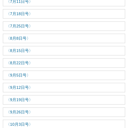
〈7月11日号〉
〈7月18日号〉
〈7月25日号〉
〈8月8日号〉
〈8月15日号〉
〈8月22日号〉
〈9月5日号〉
〈9月12日号〉
〈9月19日号〉
〈9月26日号〉
〈10月3日号〉