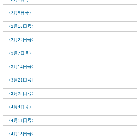
〈2月8日号〉
〈2月15日号〉
〈2月22日号〉
〈3月7日号〉
〈3月14日号〉
〈3月21日号〉
〈3月28日号〉
〈4月4日号〉
〈4月11日号〉
〈4月18日号〉