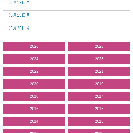
〈3月12日号〉
〈3月19日号〉
〈3月26日号〉
2026
2025
2024
2023
2022
2021
2020
2019
2018
2017
2016
2015
2014
2013