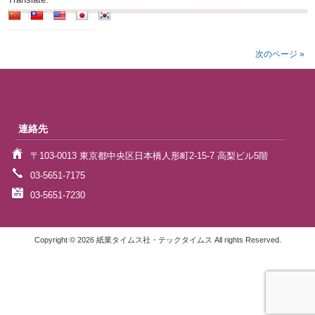
次のページ »
連絡先
〒103-0013 東京都中央区日本橋人形町2-15-7 高梨ビル5階
03-5651-7175
03-5651-7230
Copyright © 2026 紙業タイムス社・テックタイムス All rights Reserved.