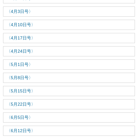
〈4月3日号〉
〈4月10日号〉
〈4月17日号〉
〈4月24日号〉
〈5月1日号〉
〈5月8日号〉
〈5月15日号〉
〈5月22日号〉
〈6月5日号〉
〈6月12日号〉