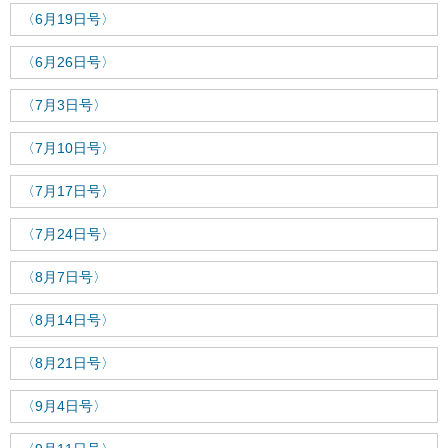
〈6月19日号〉
〈6月26日号〉
〈7月3日号〉
〈7月10日号〉
〈7月17日号〉
〈7月24日号〉
〈8月7日号〉
〈8月14日号〉
〈8月21日号〉
〈9月4日号〉