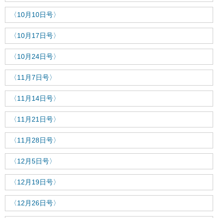
〈10月10日号〉
〈10月17日号〉
〈10月24日号〉
〈11月7日号〉
〈11月14日号〉
〈11月21日号〉
〈11月28日号〉
〈12月5日号〉
〈12月19日号〉
〈12月26日号〉