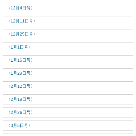
〈12月4日号〉
〈12月11日号〉
〈12月25日号〉
〈1月1日号〉
〈1月15日号〉
〈1月29日号〉
〈2月12日号〉
〈2月19日号〉
〈2月26日号〉
〈3月5日号〉