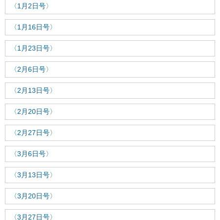
〈1月2日号〉
〈1月16日号〉
〈1月23日号〉
〈2月6日号〉
〈2月13日号〉
〈2月20日号〉
〈2月27日号〉
〈3月6日号〉
〈3月13日号〉
〈3月20日号〉
〈3月27日号〉