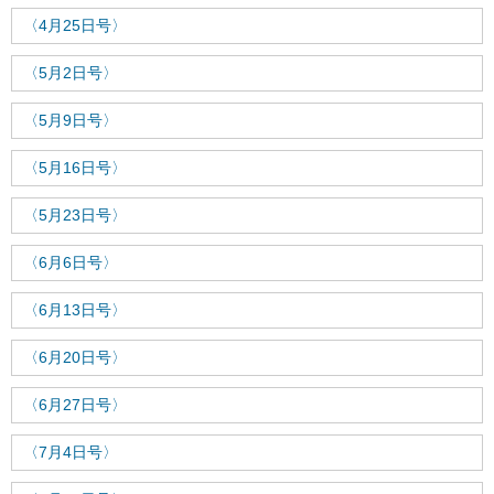
〈4月25日号〉
〈5月2日号〉
〈5月9日号〉
〈5月16日号〉
〈5月23日号〉
〈6月6日号〉
〈6月13日号〉
〈6月20日号〉
〈6月27日号〉
〈7月4日号〉