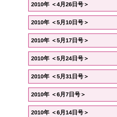
2010年 ＜4月26日号＞
2010年 ＜5月10日号＞
2010年 ＜5月17日号＞
2010年 ＜5月24日号＞
2010年 ＜5月31日号＞
2010年 ＜6月7日号＞
2010年 ＜6月14日号＞