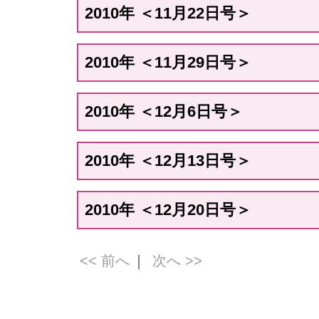
2010年 ＜11月22日号＞
2010年 ＜11月29日号＞
2010年 ＜12月6日号＞
2010年 ＜12月13日号＞
2010年 ＜12月20日号＞
<< 前へ
｜
次へ >>