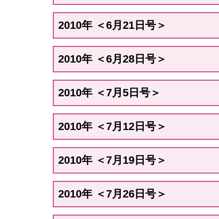
2010年 ＜6月21日号＞
2010年 ＜6月28日号＞
2010年 ＜7月5日号＞
2010年 ＜7月12日号＞
2010年 ＜7月19日号＞
2010年 ＜7月26日号＞