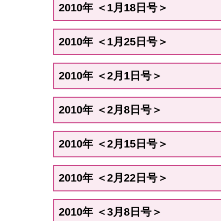
2010年 ＜1月18日号＞
2010年 ＜1月25日号＞
2010年 ＜2月1日号＞
2010年 ＜2月8日号＞
2010年 ＜2月15日号＞
2010年 ＜2月22日号＞
2010年 ＜3月8日号＞