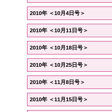
2010年 ＜10月4日号＞
2010年 ＜10月11日号＞
2010年 ＜10月18日号＞
2010年 ＜10月25日号＞
2010年 ＜11月8日号＞
2010年 ＜11月15日号＞