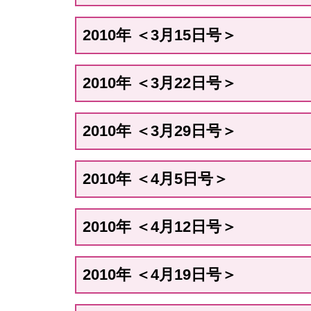
2010年 ＜3月15日号＞
2010年 ＜3月22日号＞
2010年 ＜3月29日号＞
2010年 ＜4月5日号＞
2010年 ＜4月12日号＞
2010年 ＜4月19日号＞