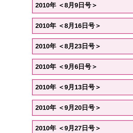
2010年 ＜8月9日号＞
2010年 ＜8月16日号＞
2010年 ＜8月23日号＞
2010年 ＜9月6日号＞
2010年 ＜9月13日号＞
2010年 ＜9月20日号＞
2010年 ＜9月27日号＞