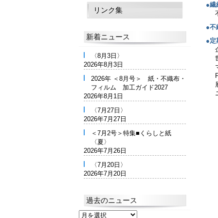
●
リンク集
●
新着ニュース
●定
〈8月3日〉
2026年8月3日
2026年 ＜8月号＞ 紙・不織布・
フィルム 加工ガイド2027
2026年8月1日
〈7月27日〉
2026年7月27日
＜7月2号＞特集■くらしと紙
〈夏〉
2026年7月26日
〈7月20日〉
2026年7月20日
過去のニュース
過