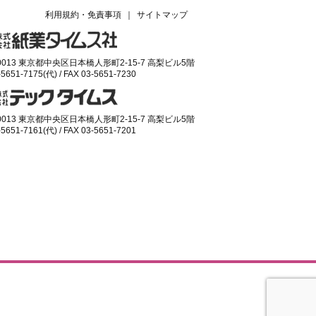
利用規約・免責事項
｜
サイトマップ
-0013 東京都中央区日本橋人形町2-15-7 高梨ビル5階
-5651-7175(代) / FAX 03-5651-7230
-0013 東京都中央区日本橋人形町2-15-7 高梨ビル5階
-5651-7161(代) / FAX 03-5651-7201