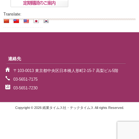
Translate:
連絡先
〒103-0013 東京都中央区日本橋人形町2-15-7 高梨ビル5階
03-5651-7175
03-5651-7230
Copyright © 2026 紙業タイムス社・テックタイムス All rights Reserved.