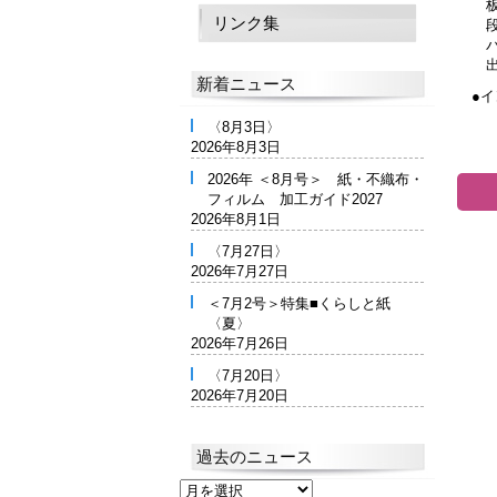
リンク集
新着ニュース
●
〈8月3日〉
2026年8月3日
2026年 ＜8月号＞ 紙・不織布・
フィルム 加工ガイド2027
2026年8月1日
〈7月27日〉
2026年7月27日
＜7月2号＞特集■くらしと紙
〈夏〉
2026年7月26日
〈7月20日〉
2026年7月20日
過去のニュース
過