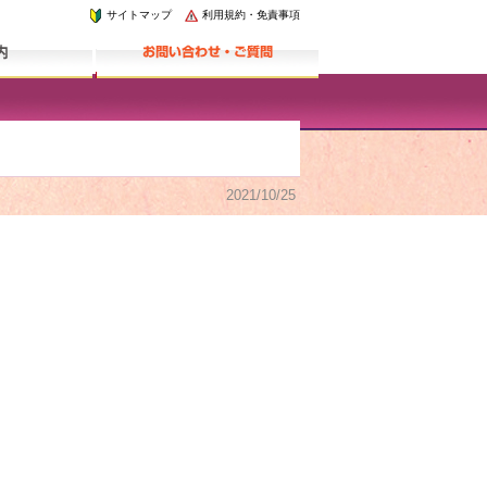
サイトマップ
利用規約・免責事項
2021/10/25