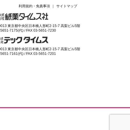
利用規約・免責事項
｜
サイトマップ
-0013 東京都中央区日本橋人形町2-15-7 高梨ビル5階
-5651-7175(代) / FAX 03-5651-7230
-0013 東京都中央区日本橋人形町2-15-7 高梨ビル5階
-5651-7161(代) / FAX 03-5651-7201