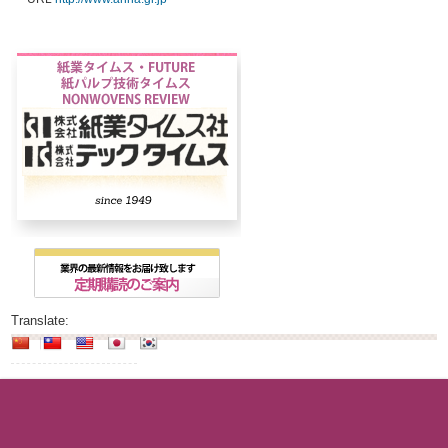
Translate: