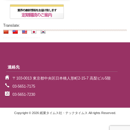
Translate:
連絡先
〒103-0013 東京都中央区日本橋人形町2-15-7 高梨ビル5階
03-5651-7175
03-5651-7230
Copyright © 2026 紙業タイムス社・テックタイムス All rights Reserved.