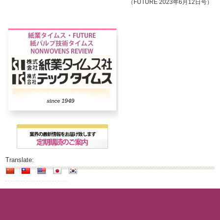
（FUTURE 2023年6月12日号）
Translate: