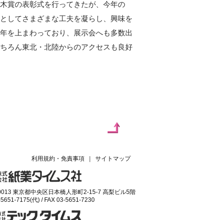
々木賞の表彰式を行ってきたが、今年の
としてさまざまな工夫を凝らし、興味を
年を上まわっており、展示会へも多数出
ちろん東北・北陸からのアクセスも良好
利用規約・免責事項
｜
サイトマップ
-0013 東京都中央区日本橋人形町2-15-7 高梨ビル5階
-5651-7175(代) / FAX 03-5651-7230