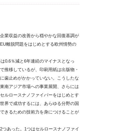
企業収益の改善から穏やかな回復基調が
EU離脱問題をはじめとする欧州情勢の
は0.6％減と6年連続のマイナスとなっ
で推移しているが、印刷用紙は出版物・
に歯止めがかかっていない。こうしたな
東南アジア市場への事業展開、さらには
セルロースナノファイバーをはじめとす
世界で成功するには、あらゆる分野の国
できるための技術力を身につけることが
2つあった。1つはセルロースナノファイ