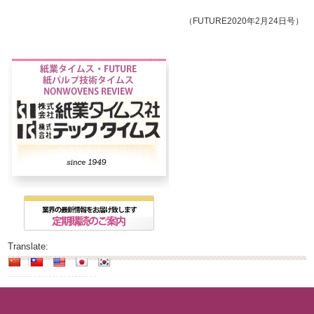
（FUTURE2020年2月24日号）
Translate: