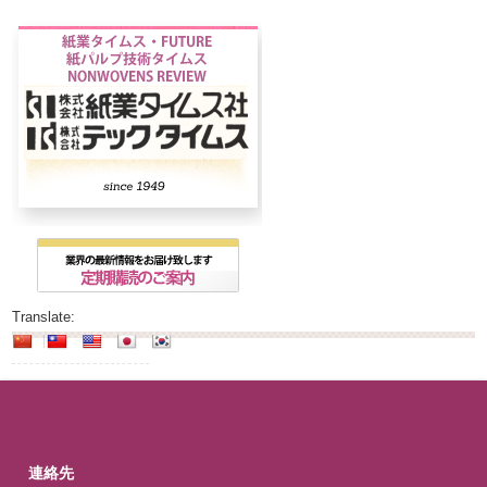
Translate:
連絡先