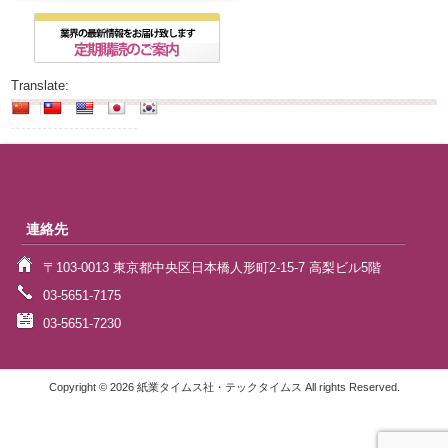
Translate:
連絡先
〒103-0013 東京都中央区日本橋人形町2-15-7 高梨ビル5階
03-5651-7175
03-5651-7230
Copyright © 2026 紙業タイムス社・テックタイムス All rights Reserved.