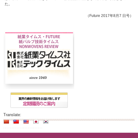
た。
（Future 2017年8月7 日号）
Translate: