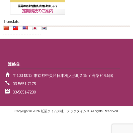
Translate:
連絡先
〒103-0013 東京都中央区日本橋人形町2-15-7 高梨ビル5階
03-5651-7175
03-5651-7230
Copyright © 2026 紙業タイムス社・テックタイムス All rights Reserved.