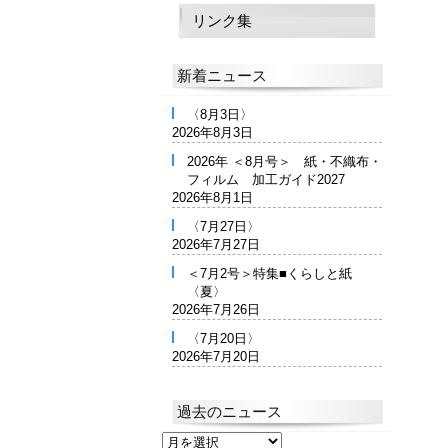
リンク集
新着ニュース
〈8月3日〉
2026年8月3日
2026年 ＜8月号＞ 紙・不織布・
フィルム 加工ガイド2027
2026年8月1日
〈7月27日〉
2026年7月27日
＜7月2号＞特集■くらしと紙
〈夏〉
2026年7月26日
〈7月20日〉
2026年7月20日
過去のニュース
過