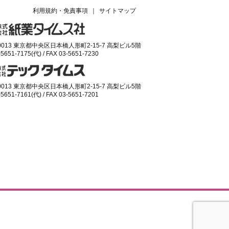
利用規約・免責事項
｜
サイトマップ
-0013 東京都中央区日本橋人形町2-15-7 高梨ビル5階
-5651-7175(代) / FAX 03-5651-7230
-0013 東京都中央区日本橋人形町2-15-7 高梨ビル5階
-5651-7161(代) / FAX 03-5651-7201