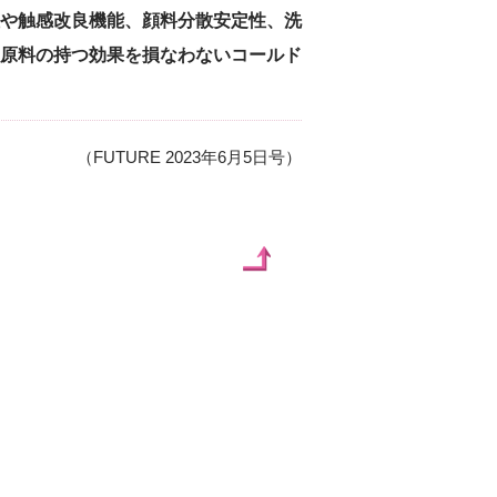
や触感改良機能、顔料分散安定性、洗
原料の持つ効果を損なわないコールド
（FUTURE 2023年6月5日号）