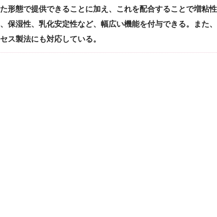
た形態で提供できることに加え、これを配合することで増粘性
、保湿性、乳化安定性など、幅広い機能を付与できる。また、
セス製法にも対応している。