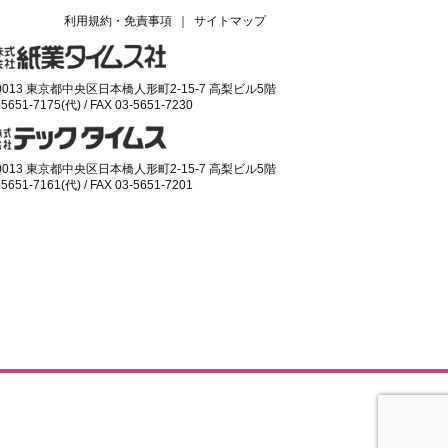
利用規約・免責事項
｜
サイトマップ
-0013 東京都中央区日本橋人形町2-15-7 高梨ビル5階
-5651-7175(代) / FAX 03-5651-7230
-0013 東京都中央区日本橋人形町2-15-7 高梨ビル5階
-5651-7161(代) / FAX 03-5651-7201