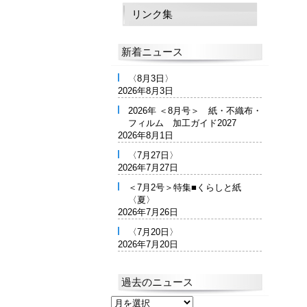
リンク集
新着ニュース
〈8月3日〉
2026年8月3日
2026年 ＜8月号＞ 紙・不織布・
フィルム 加工ガイド2027
2026年8月1日
〈7月27日〉
2026年7月27日
＜7月2号＞特集■くらしと紙
〈夏〉
2026年7月26日
〈7月20日〉
2026年7月20日
過去のニュース
過