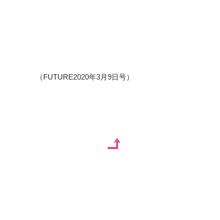
（FUTURE2020年3月9日号）