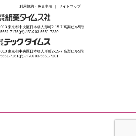
利用規約・免責事項
｜
サイトマップ
-0013 東京都中央区日本橋人形町2-15-7 高梨ビル5階
-5651-7175(代) / FAX 03-5651-7230
-0013 東京都中央区日本橋人形町2-15-7 高梨ビル5階
-5651-7161(代) / FAX 03-5651-7201