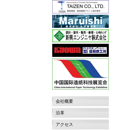
会社概要
沿革
アクセス