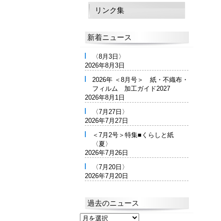
リンク集
新着ニュース
〈8月3日〉
2026年8月3日
2026年 ＜8月号＞ 紙・不織布・
フィルム 加工ガイド2027
2026年8月1日
〈7月27日〉
2026年7月27日
＜7月2号＞特集■くらしと紙
〈夏〉
2026年7月26日
〈7月20日〉
2026年7月20日
過去のニュース
過