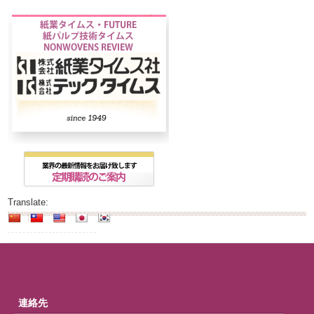
Translate:
連絡先