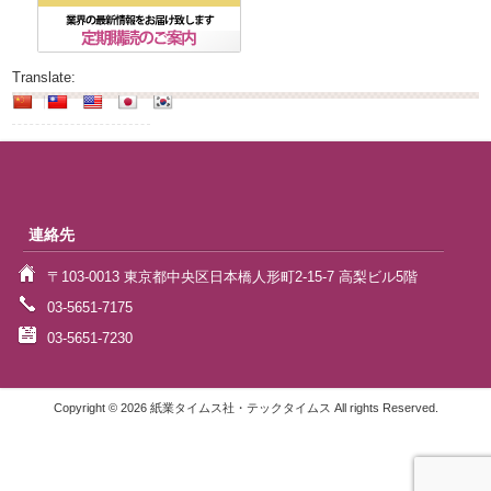
Translate:
連絡先
〒103-0013 東京都中央区日本橋人形町2-15-7 高梨ビル5階
03-5651-7175
03-5651-7230
Copyright © 2026 紙業タイムス社・テックタイムス All rights Reserved.