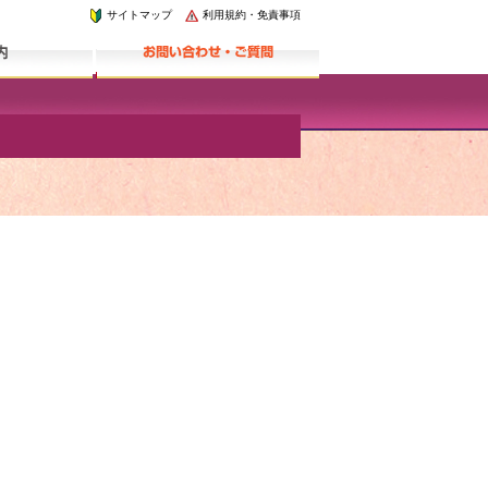
サイトマップ
利用規約・免責事項