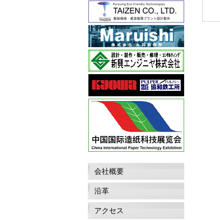
会社概要
沿革
アクセス