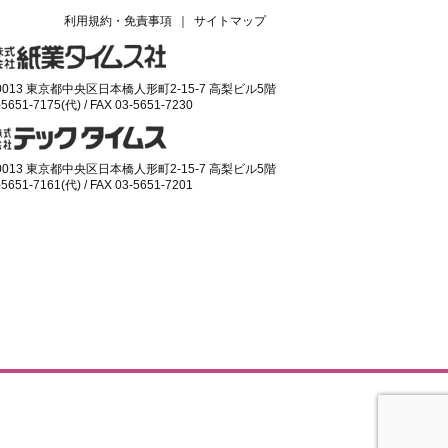
利用規約・免責事項
｜
サイトマップ
-0013 東京都中央区日本橋人形町2-15-7 高梨ビル5階
-5651-7175(代) / FAX 03-5651-7230
-0013 東京都中央区日本橋人形町2-15-7 高梨ビル5階
-5651-7161(代) / FAX 03-5651-7201