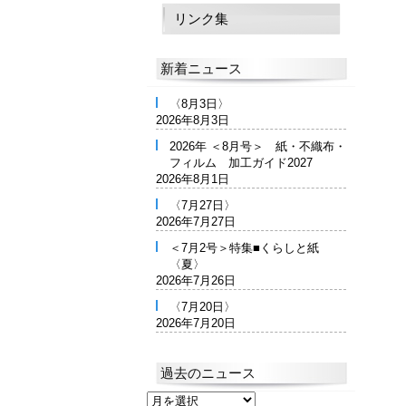
リンク集
新着ニュース
〈8月3日〉
2026年8月3日
2026年 ＜8月号＞ 紙・不織布・
フィルム 加工ガイド2027
2026年8月1日
〈7月27日〉
2026年7月27日
＜7月2号＞特集■くらしと紙
〈夏〉
2026年7月26日
〈7月20日〉
2026年7月20日
過去のニュース
過