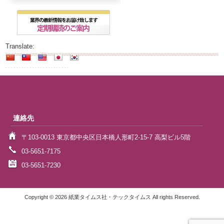
Translate:
連絡先
〒103-0013 東京都中央区日本橋人形町2-15-7 高梨ビル5階
03-5651-7175
03-5651-7230
Copyright © 2026 紙業タイムス社・テックタイムス All rights Reserved.