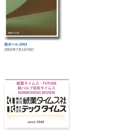
段ボール 2002
2002年7月1日刊行