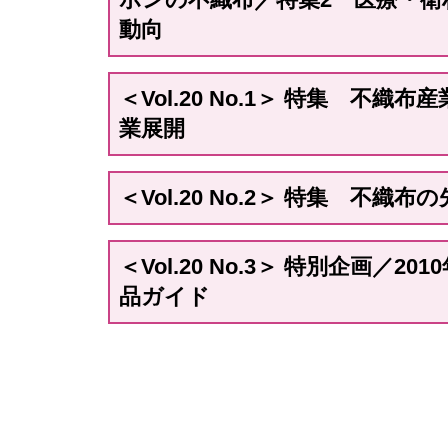
動向
＜Vol.20 No.1＞ 特集 不織
業展開
＜Vol.20 No.2＞ 特集 不
＜Vol.20 No.3＞ 特別企画／2
品ガイド