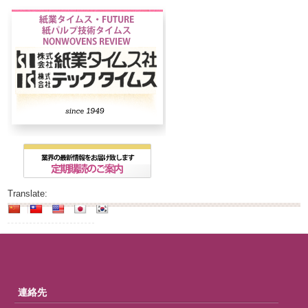
Translate:
連絡先