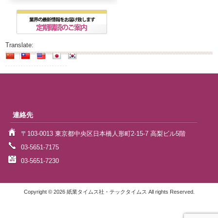
Translate:
連絡先
〒103-0013 東京都中央区日本橋人形町2-15-7 高梨ビル5階
03-5651-7175
03-5651-7230
Copyright © 2026 紙業タイムス社・テックタイムス All rights Reserved.