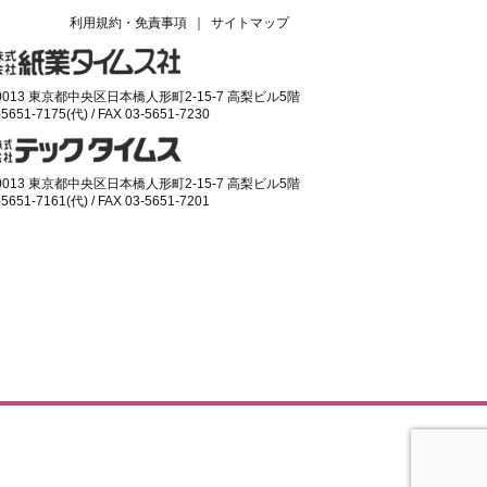
利用規約・免責事項
｜
サイトマップ
-0013 東京都中央区日本橋人形町2-15-7 高梨ビル5階
-5651-7175(代) / FAX 03-5651-7230
-0013 東京都中央区日本橋人形町2-15-7 高梨ビル5階
-5651-7161(代) / FAX 03-5651-7201