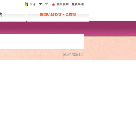
サイトマップ
利用規約・免責事項
2024/03/18