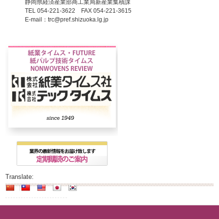
静岡県経済産業部商工業局新産業集積課
TEL 054-221-3622 FAX 054-221-3615
E-mail：trc@pref.shizuoka.lg.jp
Translate: