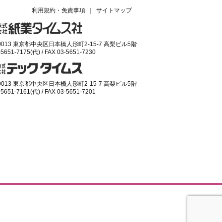
利用規約・免責事項
｜
サイトマップ
-0013 東京都中央区日本橋人形町2-15-7 高梨ビル5階
-5651-7175(代) / FAX 03-5651-7230
-0013 東京都中央区日本橋人形町2-15-7 高梨ビル5階
-5651-7161(代) / FAX 03-5651-7201