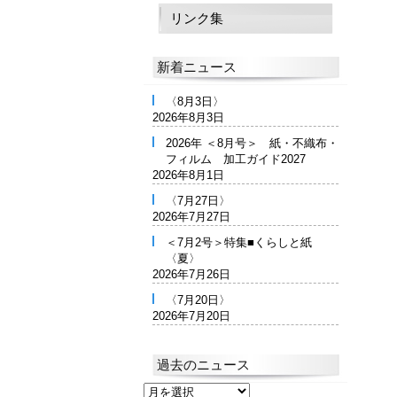
リンク集
新着ニュース
〈8月3日〉
2026年8月3日
2026年 ＜8月号＞ 紙・不織布・
フィルム 加工ガイド2027
2026年8月1日
〈7月27日〉
2026年7月27日
＜7月2号＞特集■くらしと紙
〈夏〉
2026年7月26日
〈7月20日〉
2026年7月20日
過去のニュース
過