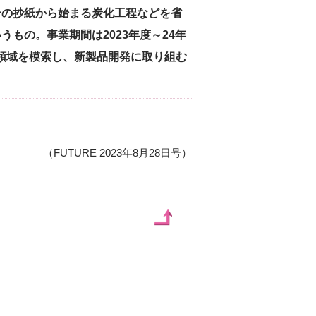
ーの抄紙から始まる炭化工程などを省
もの。事業期間は2023年度～24年
領域を模索し、新製品開発に取り組む
（FUTURE 2023年8月28日号）