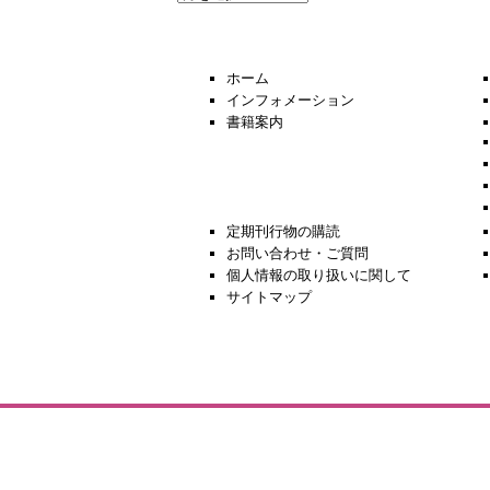
去
の
ニ
ュ
ホーム
ー
インフォメーション
ス
書籍案内
定期刊行物の購読
お問い合わせ・ご質問
個人情報の取り扱いに関して
サイトマップ