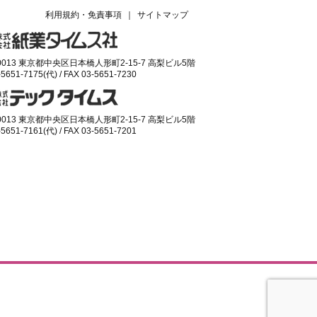
利用規約・免責事項
｜
サイトマップ
-0013 東京都中央区日本橋人形町2-15-7 高梨ビル5階
-5651-7175(代) / FAX 03-5651-7230
-0013 東京都中央区日本橋人形町2-15-7 高梨ビル5階
-5651-7161(代) / FAX 03-5651-7201