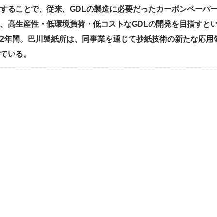
することで、従来、GDLの製造に必要だったカーボンペーパ
、高生産性・低環境負荷・低コストなGDLの開発を目指すという
2年間。巴川製紙所は、同事業を通じて抄紙技術の新たな応用
ている。