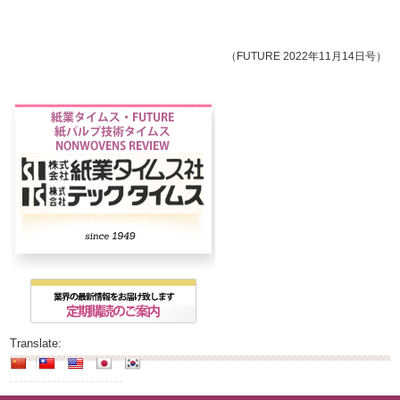
（FUTURE 2022年11月14日号）
Translate: