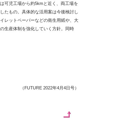
は可児工場から約5kmと近く、両工場を
したもの。具体的な活用案は今後検討し
イレットペーパーなどの衛生用紙や、大
品の生産体制を強化していく方針。同時
（FUTURE 2022年4月4日号）