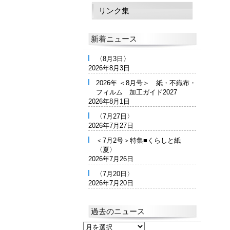
リンク集
新着ニュース
〈8月3日〉
2026年8月3日
2026年 ＜8月号＞ 紙・不織布・
フィルム 加工ガイド2027
2026年8月1日
〈7月27日〉
2026年7月27日
＜7月2号＞特集■くらしと紙
〈夏〉
2026年7月26日
〈7月20日〉
2026年7月20日
過去のニュース
過