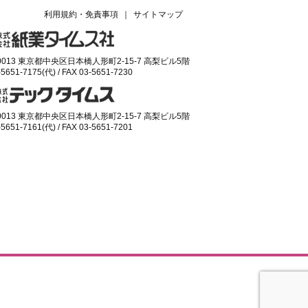
利用規約・免責事項
｜
サイトマップ
-0013 東京都中央区日本橋人形町2-15-7 高梨ビル5階
-5651-7175(代) / FAX 03-5651-7230
-0013 東京都中央区日本橋人形町2-15-7 高梨ビル5階
-5651-7161(代) / FAX 03-5651-7201