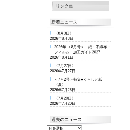
リンク集
新着ニュース
〈8月3日〉
2026年8月3日
2026年 ＜8月号＞ 紙・不織布・
フィルム 加工ガイド2027
2026年8月1日
〈7月27日〉
2026年7月27日
＜7月2号＞特集■くらしと紙
〈夏〉
2026年7月26日
〈7月20日〉
2026年7月20日
過去のニュース
過