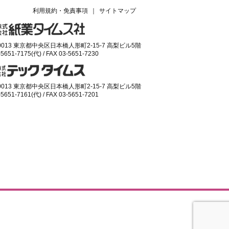
利用規約・免責事項
｜
サイトマップ
-0013 東京都中央区日本橋人形町2-15-7 高梨ビル5階
-5651-7175(代) / FAX 03-5651-7230
-0013 東京都中央区日本橋人形町2-15-7 高梨ビル5階
-5651-7161(代) / FAX 03-5651-7201