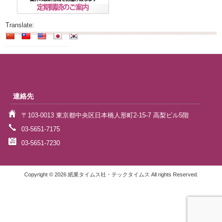
Translate:
連絡先
〒103-0013 東京都中央区日本橋人形町2-15-7 高梨ビル5階
03-5651-7175
03-5651-7230
Copyright © 2026 紙業タイムス社・テックタイムス All rights Reserved.