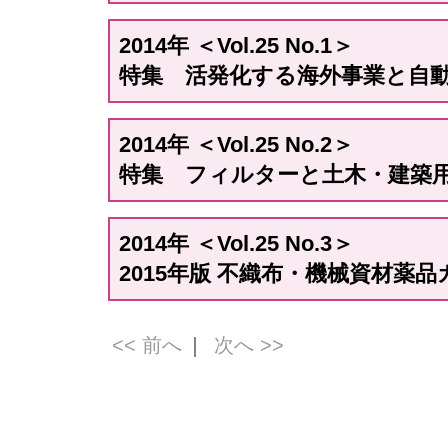
2014年 ＜Vol.25 No.1＞
特集 活発化する海外事業と自
2014年 ＜Vol.25 No.2＞
特集 フィルターと土木・建築
2014年 ＜Vol.25 No.3＞
2015年版 不織布・機械資材薬
<< 前へ
｜
次へ >>